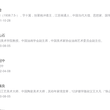
曾
1-10-28
山石
国美术学院教授。中国油画学会副主席，中国美术家协会油画艺术委员会副主任。
0-08-05
冠中
冠中
2-04-08
锡良
0-08-05