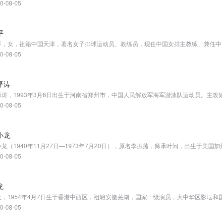
0-08-05
平
平，女，祖籍中国天津，著名女子排球运动员、教练员，现任中国女排主教练、兼任中
0-08-05
泽涛
0-08-05
小龙
0-08-05
龙
0-08-05