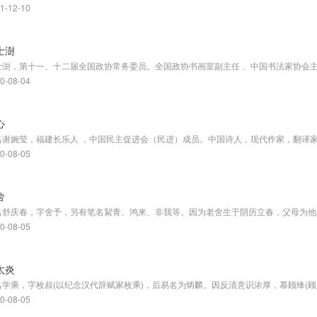
1-12-10
士澍
0-08-04
心
0-08-05
舍
0-08-05
太炎
0-08-05