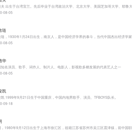
0-08-05
敬琏
0-08-05
德华
国知名演员、歌手、词作人、制片人、电影人，影视歌多栖发展的代表艺人之一
0-08-05
俊凯
凯 1999年9月21日生于中国重庆，中国内地男歌手、演员、TFBOYS队长。
0-09-18
明